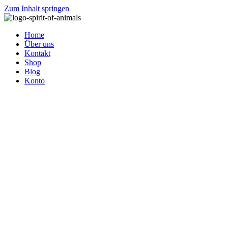
Zum Inhalt springen
Home
Über uns
Kontakt
Shop
Blog
Konto