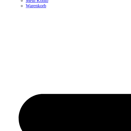
Mein Konto
Warenkorb