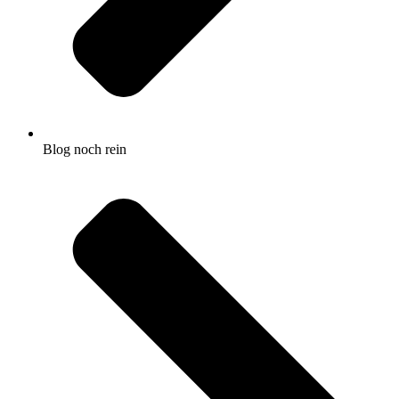
Blog noch rein