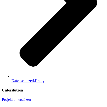
Datenschutzerklärung
Unterstützen
Projekt unterstüzen