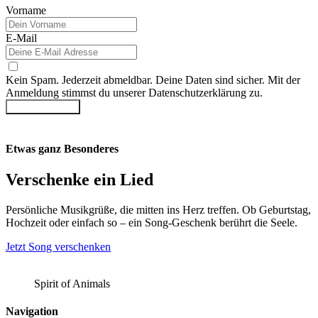
Vorname
E-Mail
Kein Spam. Jederzeit abmeldbar. Deine Daten sind sicher. Mit der
Anmeldung stimmst du unserer Datenschutzerklärung zu.
Jetzt anmelden
Etwas ganz Besonderes
Verschenke ein Lied
Persönliche Musikgrüße, die mitten ins Herz treffen. Ob Geburtstag,
Hochzeit oder einfach so – ein Song-Geschenk berührt die Seele.
Jetzt Song verschenken
Spirit of Animals
Navigation