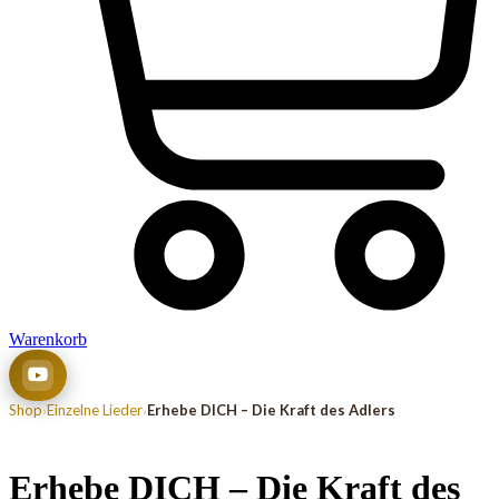
Warenkorb
Shop
Einzelne Lieder
Erhebe DICH – Die Kraft des Adlers
›
›
Erhebe DICH – Die Kraft des