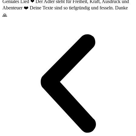
Geniales Lied ❤ Der Adler steht für Freiheit, Kraft, Ausdruck und
Abenteuer ❤️ Deine Texte sind so tiefgründig und fesseln. Danke
🙏