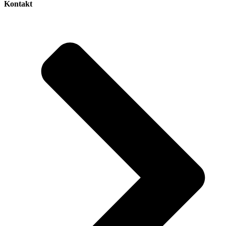
Kontakt