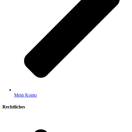
Mein Konto
Rechtliches