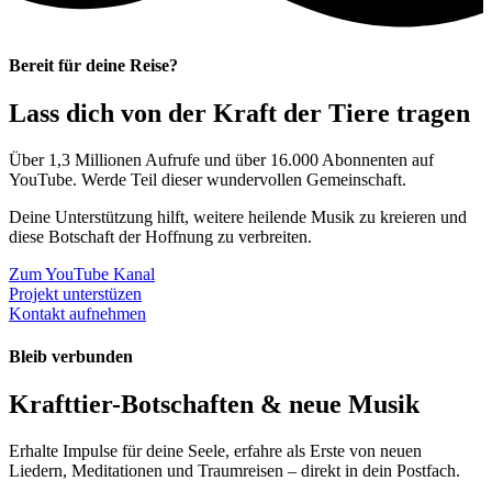
Bereit für deine Reise?
Lass dich von der Kraft der Tiere tragen
Über 1,3 Millionen Aufrufe und über 16.000 Abonnenten auf
YouTube. Werde Teil dieser wundervollen Gemeinschaft.
Deine Unterstützung hilft, weitere heilende Musik zu kreieren und
diese Botschaft der Hoffnung zu verbreiten.
Zum YouTube Kanal
Projekt unterstüzen
Kontakt aufnehmen
Bleib verbunden
Krafttier-Botschaften & neue Musik
Erhalte Impulse für deine Seele, erfahre als Erste von neuen
Liedern, Meditationen und Traumreisen – direkt in dein Postfach.