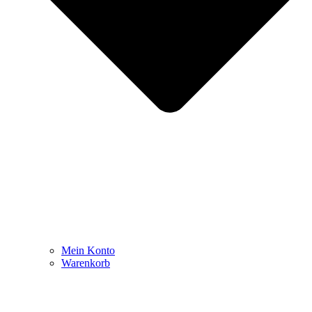
Mein Konto
Warenkorb