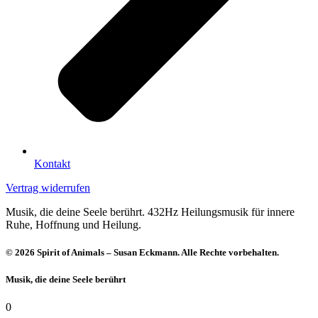
Kontakt
Vertrag widerrufen
Musik, die deine Seele berührt. 432Hz Heilungsmusik für innere
Ruhe, Hoffnung und Heilung.
© 2026 Spirit of Animals – Susan Eckmann. Alle Rechte vorbehalten.
Musik, die deine Seele berührt
0